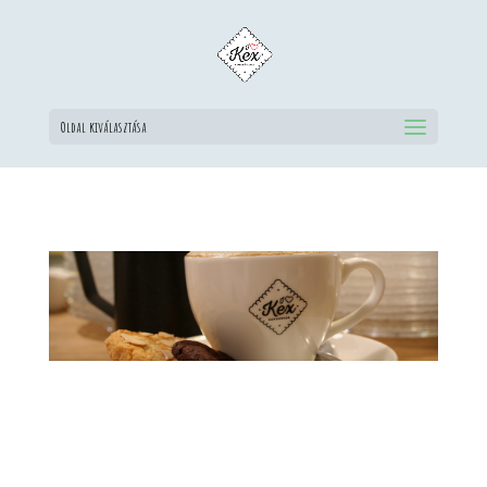
Oldal kiválasztása