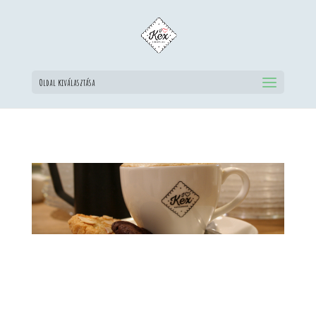
Oldal kiválasztása