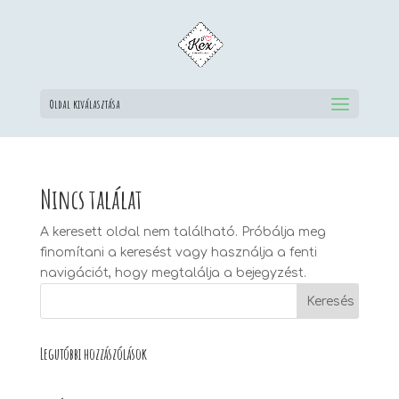
Oldal kiválasztása
Nincs találat
A keresett oldal nem található. Próbálja meg
finomítani a keresést vagy használja a fenti
navigációt, hogy megtalálja a bejegyzést.
Legutóbbi hozzászólások