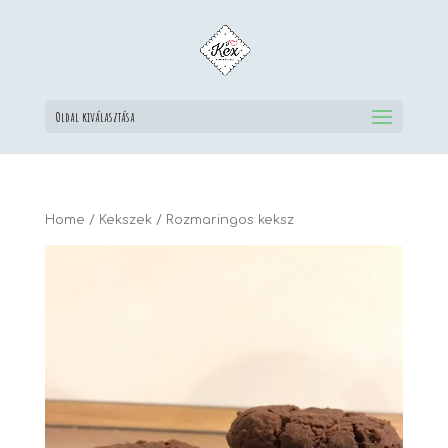
Oldal kiválasztása
Home
/
Kekszek
/ Rozmaringos keksz