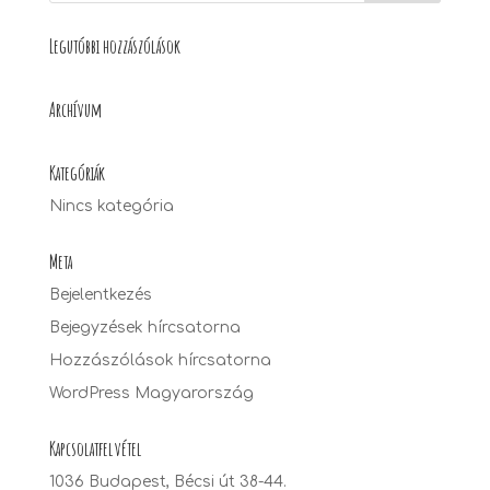
Legutóbbi hozzászólások
Archívum
Kategóriák
Nincs kategória
Meta
Bejelentkezés
Bejegyzések hírcsatorna
Hozzászólások hírcsatorna
WordPress Magyarország
Kapcsolatfelvétel
1036 Budapest, Bécsi út 38-44.