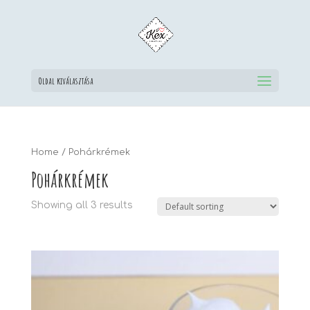
Oldal kiválasztása
Home
/ Pohárkrémek
Pohárkrémek
Showing all 3 results