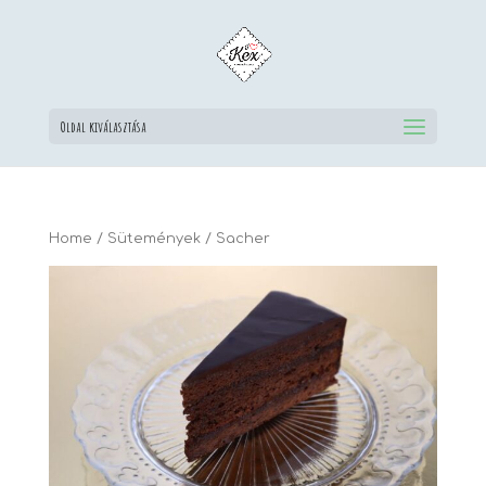
Oldal kiválasztása
Home
/
Sütemények
/ Sacher