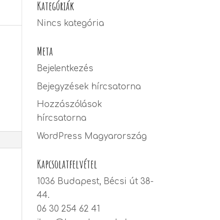
Kategóriák
Nincs kategória
Meta
Bejelentkezés
Bejegyzések hírcsatorna
Hozzászólások
hírcsatorna
WordPress Magyarország
Kapcsolatfelvétel
1036 Budapest, Bécsi út 38-
44.
06 30 254 62 41